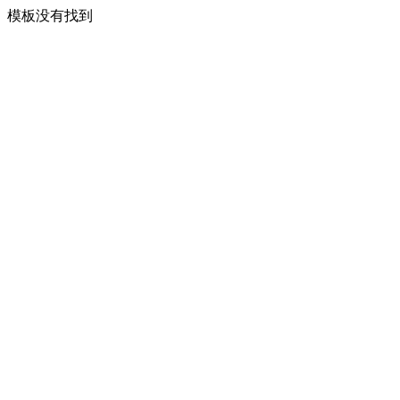
模板没有找到