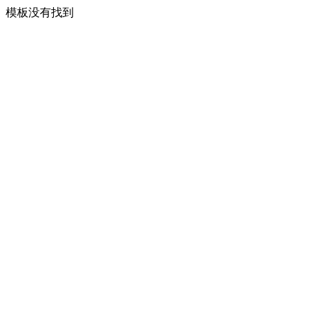
模板没有找到