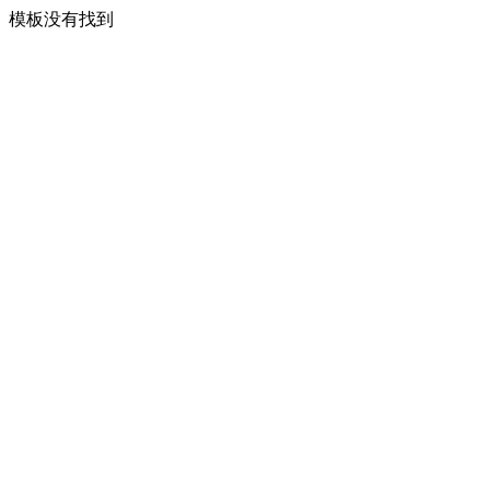
模板没有找到