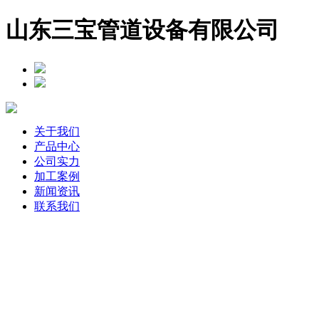
山东三宝管道设备有限公司
关于我们
产品中心
公司实力
加工案例
新闻资讯
联系我们