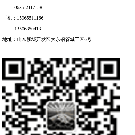
0635-2117158
手机：15965511166
13506350413
地址：山东聊城开发区大东钢管城三区6号