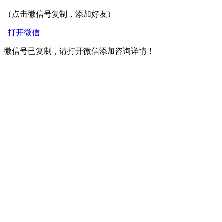
（点击微信号复制，添加好友）
打开微信
微信号已复制，请打开微信添加咨询详情！