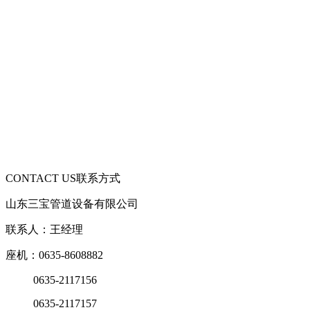
CONTACT US
联系方式
山东三宝管道设备有限公司
联系人：王经理
座机：0635-8608882
0635-2117156
0635-2117157