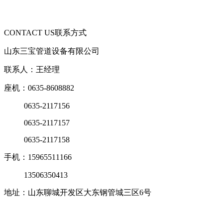
CONTACT US
联系方式
山东三宝管道设备有限公司
联系人：王经理
座机：0635-8608882
0635-2117156
0635-2117157
0635-2117158
手机：15965511166
13506350413
地址：山东聊城开发区大东钢管城三区6号