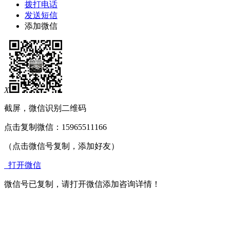
拨打电话
发送短信
添加微信
X
截屏，微信识别二维码
点击复制微信：15965511166
（点击微信号复制，添加好友）
打开微信
微信号已复制，请打开微信添加咨询详情！