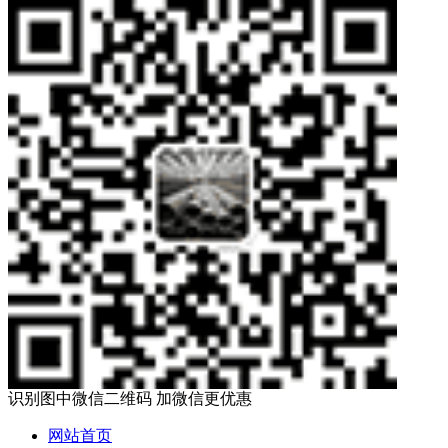
识别图中微信二维码 加微信更优惠
网站首页