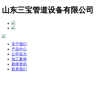
山东三宝管道设备有限公司
关于我们
产品中心
公司实力
加工案例
新闻资讯
联系我们