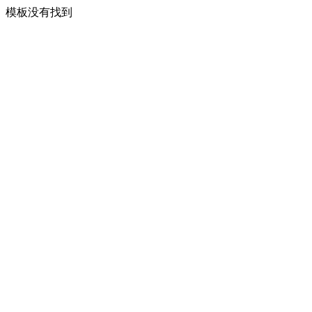
模板没有找到