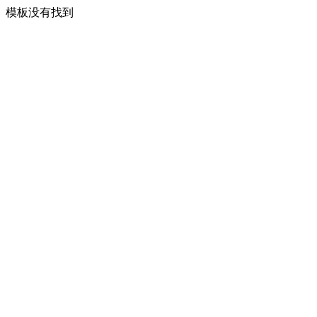
模板没有找到