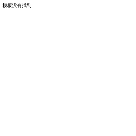
模板没有找到