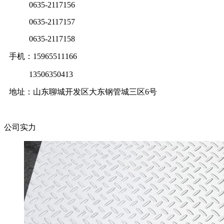
0635-2117156
0635-2117157
0635-2117158
手机：15965511166
13506350413
地址：山东聊城开发区大东钢管城三区6号
公司实力