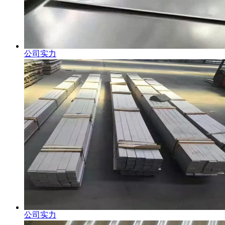
公司实力
公司实力