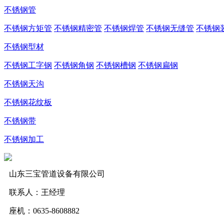
不锈钢管
不锈钢方矩管
不锈钢精密管
不锈钢焊管
不锈钢无缝管
不锈钢
不锈钢型材
不锈钢工字钢
不锈钢角钢
不锈钢槽钢
不锈钢扁钢
不锈钢天沟
不锈钢花纹板
不锈钢带
不锈钢加工
山东三宝管道设备有限公司
联系人：王经理
座机：0635-8608882