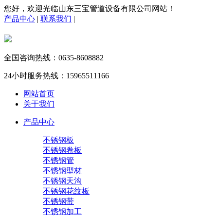
您好，欢迎光临山东三宝管道设备有限公司网站！
产品中心
|
联系我们
|
全国咨询热线：
0635-8608882
24小时服务热线：
15965511166
网站首页
关于我们
产品中心
不锈钢板
不锈钢卷板
不锈钢管
不锈钢型材
不锈钢天沟
不锈钢花纹板
不锈钢带
不锈钢加工