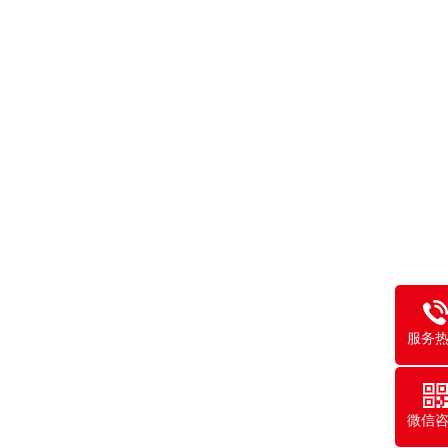
服务
微信