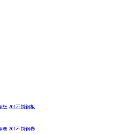
钢板
201不锈钢板
钢卷
201不锈钢卷