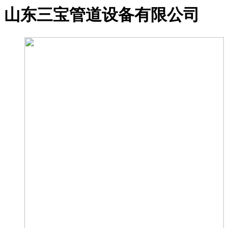
山东三宝管道设备有限公司