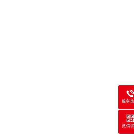
服务
微信