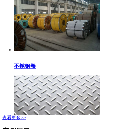
不锈钢卷
查看更多>>