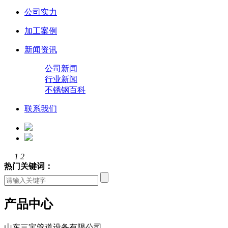
公司实力
加工案例
新闻资讯
公司新闻
行业新闻
不锈钢百科
联系我们
1
2
热门关键词：
产品中心
山东三宝管道设备有限公司