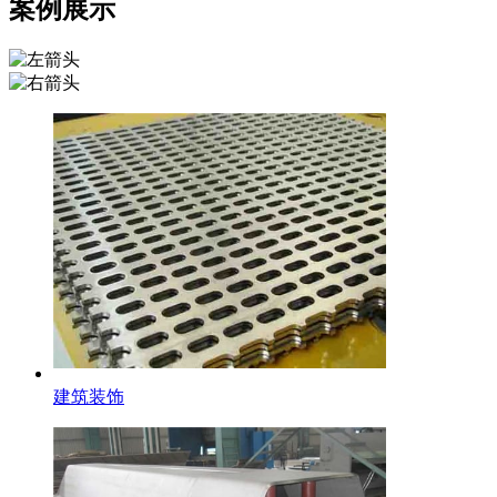
案例展示
不锈钢花纹板
建筑装饰
不锈钢花纹板