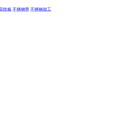
花纹板
不锈钢带
不锈钢加工