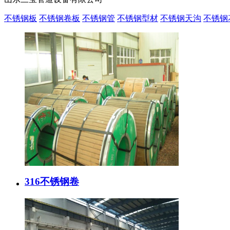
不锈钢板
不锈钢卷板
不锈钢管
不锈钢型材
不锈钢天沟
不锈钢
316不锈钢卷