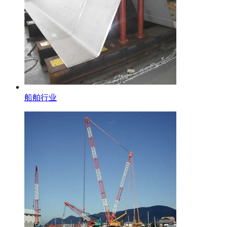
船舶行业
不锈钢棒