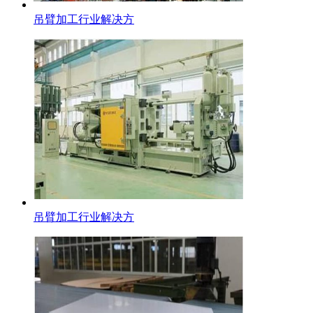
吊臂加工行业解决方
不锈钢方钢
吊臂加工行业解决方