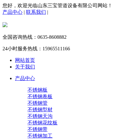
您好，欢迎光临山东三宝管道设备有限公司网站！
产品中心
|
联系我们
|
全国咨询热线：
0635-8608882
24小时服务热线：
15965511166
网站首页
关于我们
产品中心
不锈钢板
不锈钢卷板
不锈钢管
不锈钢型材
不锈钢天沟
不锈钢花纹板
不锈钢带
不锈钢加工