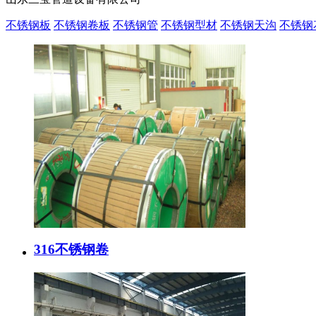
不锈钢板
不锈钢卷板
不锈钢管
不锈钢型材
不锈钢天沟
不锈钢
316不锈钢卷