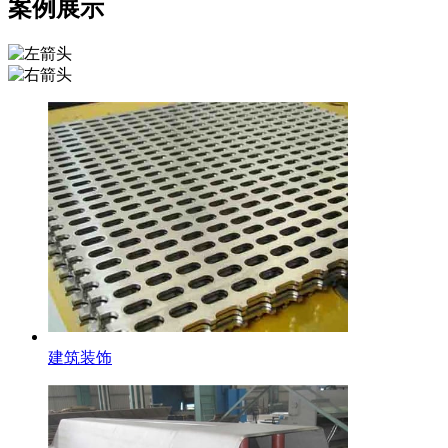
案例展示
不锈钢花纹板
建筑装饰
不锈钢花纹板