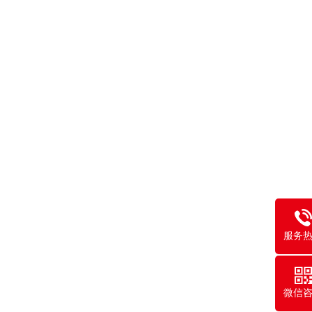
服务
微信