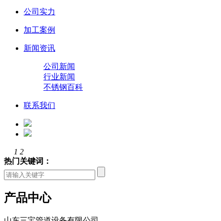
公司实力
加工案例
新闻资讯
公司新闻
行业新闻
不锈钢百科
联系我们
1
2
热门关键词：
产品中心
山东三宝管道设备有限公司