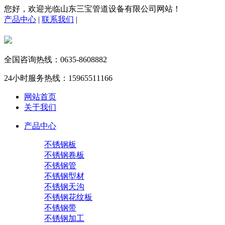
您好，欢迎光临山东三宝管道设备有限公司网站！
产品中心
|
联系我们
|
全国咨询热线：
0635-8608882
24小时服务热线：
15965511166
网站首页
关于我们
产品中心
不锈钢板
不锈钢卷板
不锈钢管
不锈钢型材
不锈钢天沟
不锈钢花纹板
不锈钢带
不锈钢加工