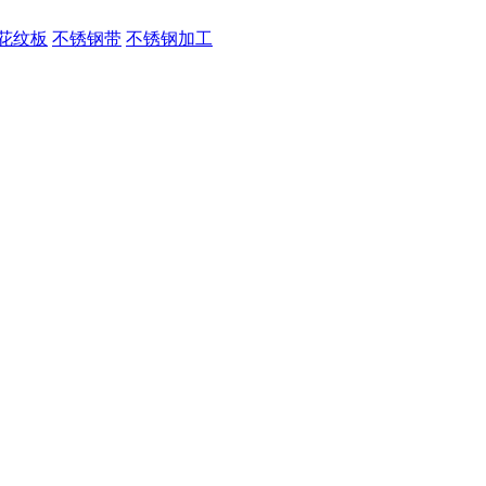
花纹板
不锈钢带
不锈钢加工