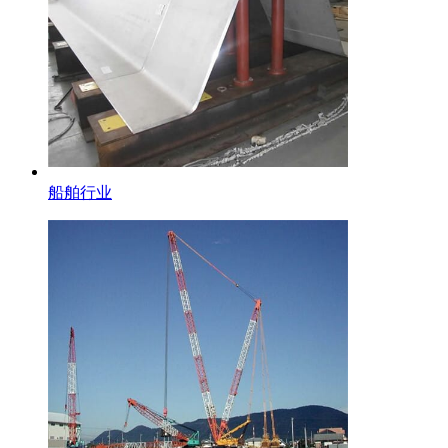
船舶行业
不锈钢棒