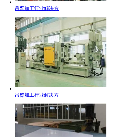
吊臂加工行业解决方
不锈钢方钢
吊臂加工行业解决方