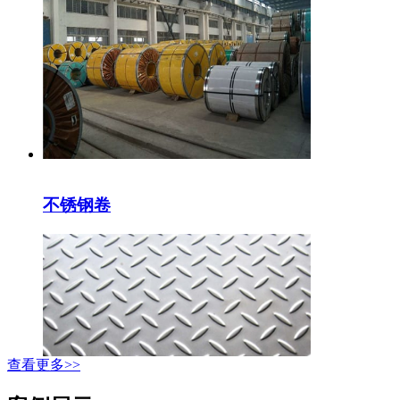
不锈钢卷
查看更多>>