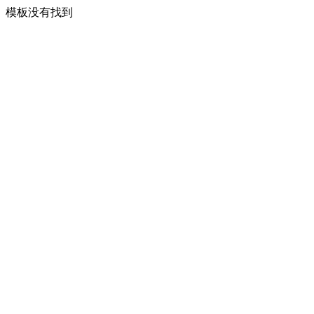
模板没有找到