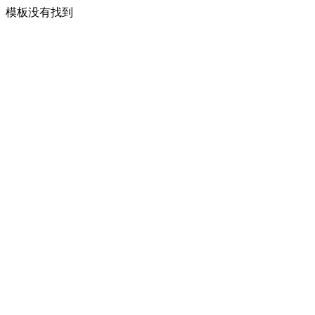
模板没有找到