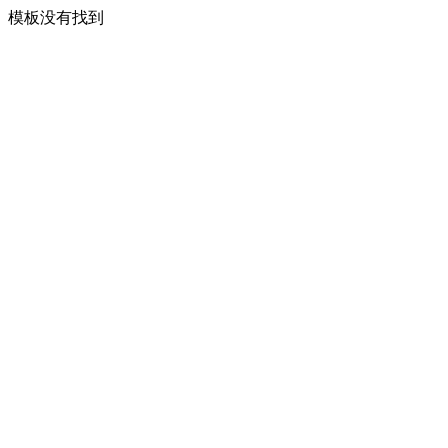
模板没有找到